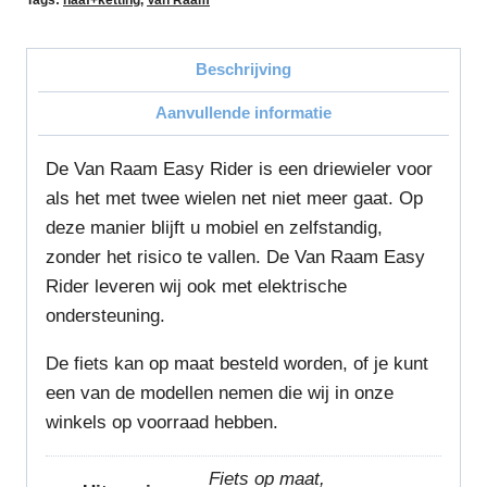
Beschrijving
Aanvullende informatie
De Van Raam Easy Rider is een driewieler voor
als het met twee wielen net niet meer gaat. Op
deze manier blijft u mobiel en zelfstandig,
zonder het risico te vallen. De Van Raam Easy
Rider leveren wij ook met elektrische
ondersteuning.
De fiets kan op maat besteld worden, of je kunt
een van de modellen nemen die wij in onze
winkels op voorraad hebben.
Fiets op maat,