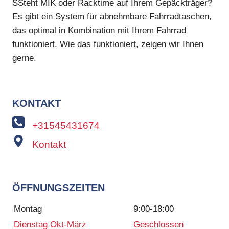
SSteht MIK oder Racktime auf Ihrem Gepäckträger?
Es gibt ein System für abnehmbare Fahrradtaschen,
das optimal in Kombination mit Ihrem Fahrrad
funktioniert. Wie das funktioniert, zeigen wir Ihnen
gerne.
KONTAKT
+31545431674
Kontakt
ÖFFNUNGSZEITEN
Montag
9:00-18:00
Dienstag Okt-März
Geschlossen