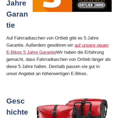
Jahre
Garan
tie
Auf Fahrradtaschen von Ortlieb gibt es 5 Jahre
Garantie. Außerdem gewähren wir
auf unsere neuen
E-Bikes 5 Jahre Garantie
Wir haben die Erfahrung
gemacht, dass Fahrradtaschen von Ortlieb länger als
diese 5 Jahre halten. Deshalb passen sie gut in
unser Angebot an höherwertigen E-Bikes.
Gesc
hichte