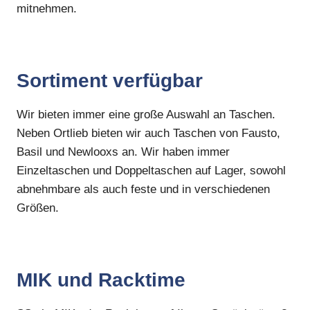
mitnehmen.
Sortiment verfügbar
Wir bieten immer eine große Auswahl an Taschen.
Neben Ortlieb bieten wir auch Taschen von Fausto,
Basil und Newlooxs an. Wir haben immer
Einzeltaschen und Doppeltaschen auf Lager, sowohl
abnehmbare als auch feste und in verschiedenen
Größen.
MIK und Racktime