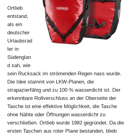
Ortlieb
entstand,
als ein
deutscher
Urlaubsrad
ler in
Südenglan
d sah, wie
sein Rucksack im strömenden Regen nass wurde.
Die Idee stammt von LKW-Planen, die
strapazierfähig und zu 100 % wasserdicht ist. Der
erkennbare Rollverschluss an der Oberseite der
Tasche ist eine effektive Möglichkeit, die Tasche
ohne Nähte oder Öffnungen wasserdicht zu
verschließen. Ortlieb wurde 1982 gegründet. Da die
ersten Taschen aus roter Plane bestanden, blieb