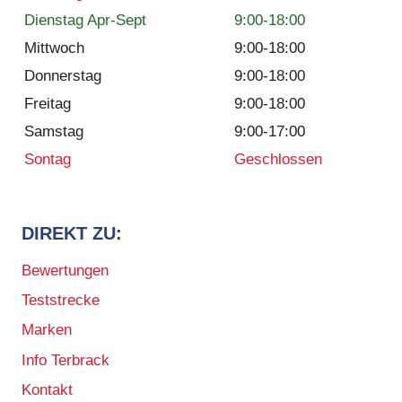
Dienstag Apr-Sept
9:00-18:00
Mittwoch
9:00-18:00
Donnerstag
9:00-18:00
Freitag
9:00-18:00
Samstag
9:00-17:00
Sontag
Geschlossen
DIREKT ZU:
Bewertungen
Teststrecke
Marken
Info Terbrack
Kontakt