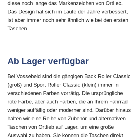
diese noch lange das Markenzeichen von Ortlieb.
Das Design hat sich im Laufe der Jahre verbessert,
ist aber immer noch sehr ähnlich wie bei den ersten
Taschen.
Ab Lager verfügbar
Bei Vossebeld sind die gängigen Back Roller Classic
(groß) und Sport Roller Classic (klein) immer in
verschiedenen Farben vorrätig. Die ursprüngliche
rote Farbe, aber auch Farben, die an Ihrem Fahrrad
weniger auffällig oder moderner sind. Darüber hinaus
halten wir eine Reihe von Zubehör und alternativen
Taschen von Ortlieb auf Lager, um eine große
Auswahl zu haben. Sie können die Taschen direkt