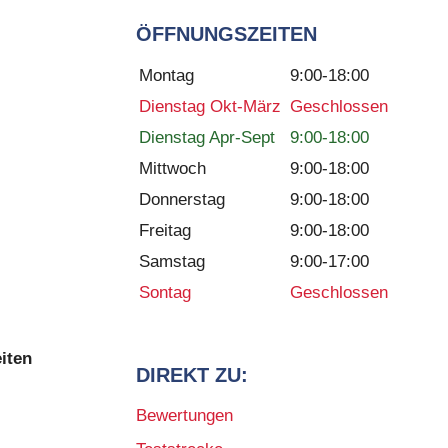
ÖFFNUNGSZEITEN
Montag
9:00-18:00
Dienstag Okt-März
Geschlossen
Dienstag Apr-Sept
9:00-18:00
Mittwoch
9:00-18:00
Donnerstag
9:00-18:00
Freitag
9:00-18:00
Samstag
9:00-17:00
Sontag
Geschlossen
iten
DIREKT ZU:
Bewertungen