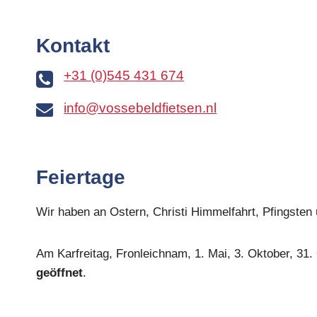
Kontakt
+31 (0)545 431 674
info@vossebeldfietsen.nl
Feiertage
Wir haben an Ostern, Christi Himmelfahrt, Pfingst
Am Karfreitag, Fronleichnam, 1. Mai, 3. Oktober, 31. 
geöffnet
.