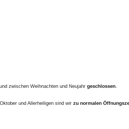
en und zwischen Weihnachten und Neujahr
geschlossen
.
Oktober und Allerheiligen sind wir
zu normalen Öffnungsze