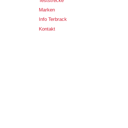
Teststrecke
Marken
Info Terbrack
Kontakt