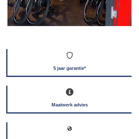
5 jaar garantie*
Maatwerk advies