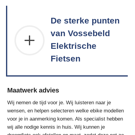
De sterke punten
van Vossebeld
Elektrische
Fietsen
Maatwerk advies
Wij nemen de tijd voor je. Wij luisteren naar je
wensen, en helpen selecteren welke ebike modellen
voor je in aanmerking komen. Als specialist hebben
wij alle nodige kennis in huis. Wij kunnen je