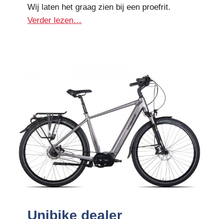
Wij laten het graag zien bij een proefrit.
Verder lezen…
Unibike dealer