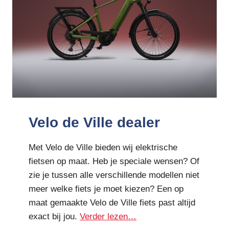
Velo de Ville dealer
Met Velo de Ville bieden wij elektrische
fietsen op maat. Heb je speciale wensen? Of
zie je tussen alle verschillende modellen niet
meer welke fiets je moet kiezen? Een op
maat gemaakte Velo de Ville fiets past altijd
exact bij jou.
Verder lezen…