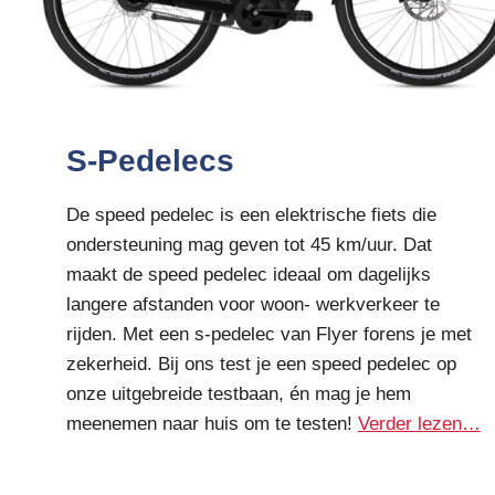
S-Pedelecs
De speed pedelec is een elektrische fiets die
ondersteuning mag geven tot 45 km/uur. Dat
maakt de speed pedelec ideaal om dagelijks
langere afstanden voor woon- werkverkeer te
rijden. Met een s-pedelec van Flyer forens je met
zekerheid. Bij ons test je een speed pedelec op
onze uitgebreide testbaan, én mag je hem
meenemen naar huis om te testen!
Verder lezen…