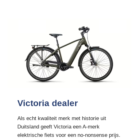
Victoria dealer
Als echt kwaliteit merk met historie uit
Duitsland geeft Victoria een A-merk
elektrische fiets voor een no-nonsense prijs.