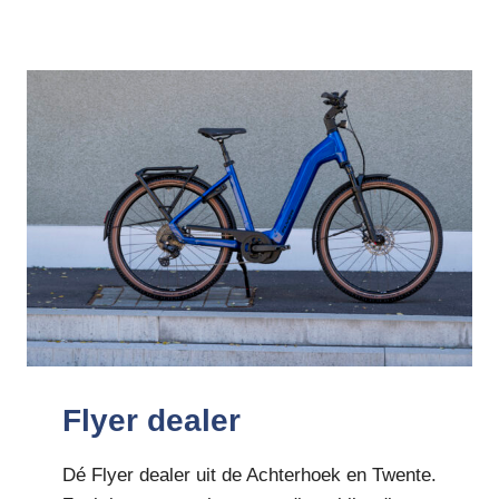
Flyer dealer
Dé Flyer dealer uit de Achterhoek en Twente.