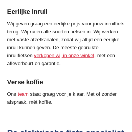
Eerlijke inruil
Wij geven graag een eerlijke prijs voor jouw inruilfiets
terug. Wij ruilen alle soorten fietsen in. Wij werken
met vaste afzetkanalen, zodat wij altijd een eerlijke
inruil kunnen geven. De meeste gebruikte
inruilfietsen
verkopen wij in onze winkel
, met een
afleverbeurt en garantie.
Verse koffie
Ons
team
staat graag voor je klaar. Met of zonder
afspraak, mét koffie.