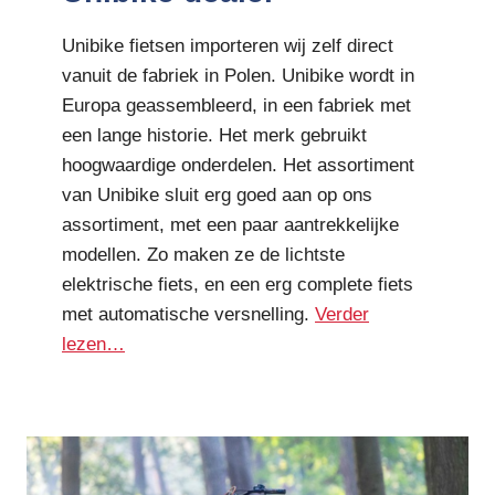
Unibike fietsen importeren wij zelf direct
vanuit de fabriek in Polen. Unibike wordt in
Europa geassembleerd, in een fabriek met
een lange historie. Het merk gebruikt
hoogwaardige onderdelen. Het assortiment
van Unibike sluit erg goed aan op ons
assortiment, met een paar aantrekkelijke
modellen. Zo maken ze de lichtste
elektrische fiets, en een erg complete fiets
met automatische versnelling.
Verder
lezen…