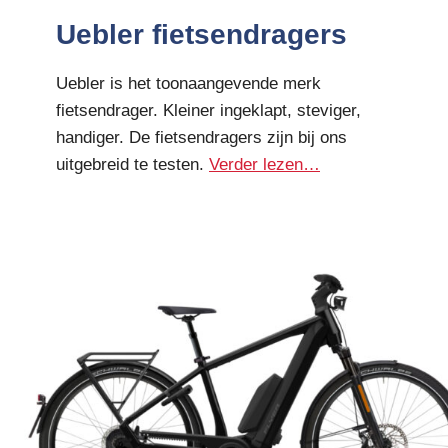
Uebler fietsendragers
Uebler is het toonaangevende merk
fietsendrager. Kleiner ingeklapt, steviger,
handiger. De fietsendragers zijn bij ons
uitgebreid te testen.
Verder lezen…