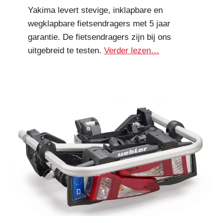
Yakima levert stevige, inklapbare en
wegklapbare fietsendragers met 5 jaar
garantie. De fietsendragers zijn bij ons
uitgebreid te testen.
Verder lezen…