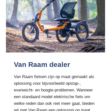
Van Raam dealer
Van Raam fietsen zijn op maat gemaakt als
oplossing voor bijvoorbeeld opstap-,
evenwicht- en hoogte-problemen. Wanneer
een standaard model elektrische fiets om
welke reden dan ook niet meer gaat, bieden
wij met Van Raam een oplossing op maat.