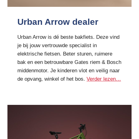
Urban Arrow dealer
Urban Arrow is dé beste bakfiets. Deze vind
je bij jouw vertrouwde specialist in
elektrische fietsen. Beter sturen, ruimere
bak en een betrouwbare Gates riem & Bosch
middenmotor. Je kinderen vlot en veilig naar
de opvang, winkel of het bos.
Verder lezen…