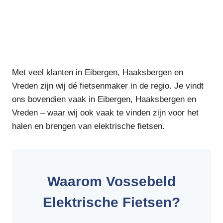
Met veel klanten in Eibergen, Haaksbergen en
Vreden zijn wij dé fietsenmaker in de regio. Je vindt
ons bovendien vaak in Eibergen, Haaksbergen en
Vreden – waar wij ook vaak te vinden zijn voor het
halen en brengen van elektrische fietsen.
Waarom Vossebeld
Elektrische Fietsen?