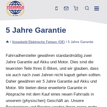
Zum
Inhalt
springen
5 Jahre Garantie
/
Vossebeld Elektrische Fietsen (DE)
/
5 Jahre Garantie
Fahrradhersteller gewähren standardmäßig zwei
Jahre Garantie auf Akku und Motor. Dies sind die
teuersten Teile Ihres E-Bikes, und wir glauben, dass
sie auch nach zwei Jahren nicht kaputt gehen sollten.
Daher gewähren wir 5 Jahre Garantie auf Akku und
Motor. Wir bieten diese erweiterte Garantie in
Absprache mit dem Kauf eines neuen Fahrrads in
unserem (physischen) Geschäft an. Unsere