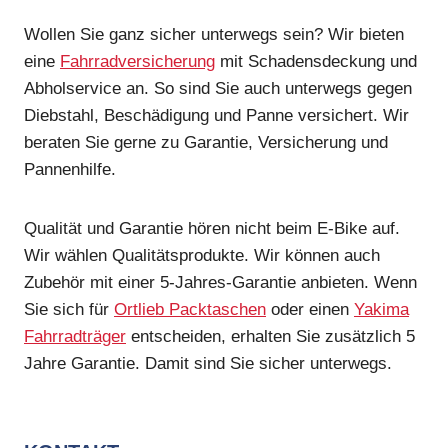
Wollen Sie ganz sicher unterwegs sein? Wir bieten
eine
Fahrradversicherung
mit Schadensdeckung und
Abholservice an. So sind Sie auch unterwegs gegen
Diebstahl, Beschädigung und Panne versichert. Wir
beraten Sie gerne zu Garantie, Versicherung und
Pannenhilfe.
Qualität und Garantie hören nicht beim E-Bike auf.
Wir wählen Qualitätsprodukte. Wir können auch
Zubehör mit einer 5-Jahres-Garantie anbieten. Wenn
Sie sich für
Ortlieb Packtaschen
oder einen
Yakima
Fahrradträger
entscheiden, erhalten Sie zusätzlich 5
Jahre Garantie. Damit sind Sie sicher unterwegs.