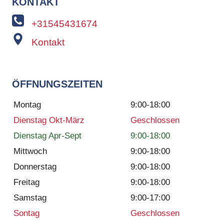
KONTAKT
+31545431674
Kontakt
ÖFFNUNGSZEITEN
Montag
9:00-18:00
Dienstag Okt-März
Geschlossen
Dienstag Apr-Sept
9:00-18:00
Mittwoch
9:00-18:00
Donnerstag
9:00-18:00
Freitag
9:00-18:00
Samstag
9:00-17:00
Sontag
Geschlossen