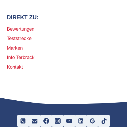
DIREKT ZU:
Bewertungen
Teststrecke
Marken
Info Terbrack
Kontakt