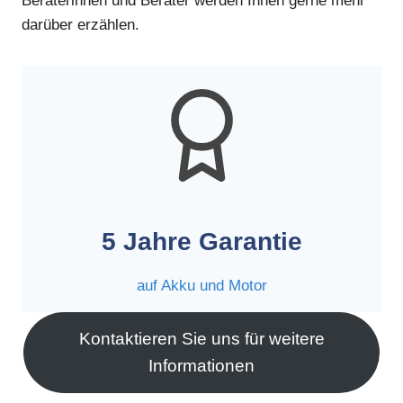
Beraterinnen und Berater werden Ihnen gerne mehr
darüber erzählen.
5 Jahre Garantie
auf Akku und Motor
Kontaktieren Sie uns für weitere
Informationen