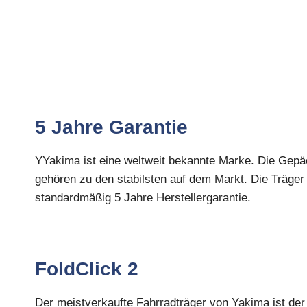
5 Jahre Garantie
YYakima ist eine weltweit bekannte Marke. Die Gep
gehören zu den stabilsten auf dem Markt. Die Träger
standardmäßig 5 Jahre Herstellergarantie.
FoldClick 2
Der meistverkaufte Fahrradträger von Yakima ist der 