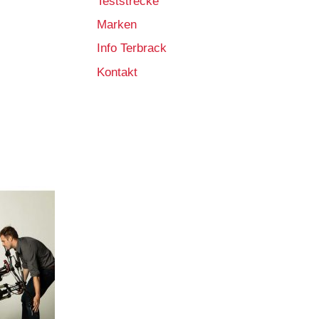
Teststrecke
Marken
Info Terbrack
Kontakt