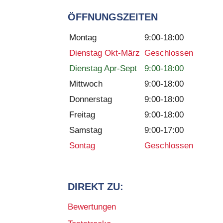
ÖFFNUNGSZEITEN
Montag
9:00-18:00
Dienstag Okt-März
Geschlossen
Dienstag Apr-Sept
9:00-18:00
Mittwoch
9:00-18:00
Donnerstag
9:00-18:00
Freitag
9:00-18:00
Samstag
9:00-17:00
Sontag
Geschlossen
DIREKT ZU:
Bewertungen