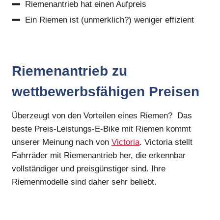
Riemenantrieb hat einen Aufpreis
Ein Riemen ist (unmerklich?) weniger effizient
Riemenantrieb zu
wettbewerbsfähigen Preisen
Überzeugt von den Vorteilen eines Riemen? Das
beste Preis-Leistungs-E-Bike mit Riemen kommt
unserer Meinung nach von
Victoria
. Victoria stellt
Fahrräder mit Riemenantrieb her, die erkennbar
vollständiger und preisgünstiger sind. Ihre
Riemenmodelle sind daher sehr beliebt.