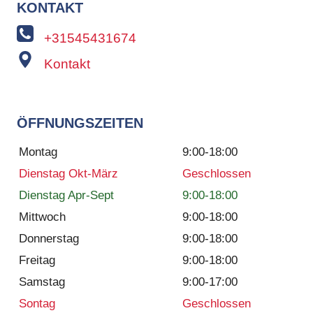
KONTAKT
+31545431674
Kontakt
ÖFFNUNGSZEITEN
Montag
9:00-18:00
Dienstag Okt-März
Geschlossen
Dienstag Apr-Sept
9:00-18:00
Mittwoch
9:00-18:00
Donnerstag
9:00-18:00
Freitag
9:00-18:00
Samstag
9:00-17:00
Sontag
Geschlossen