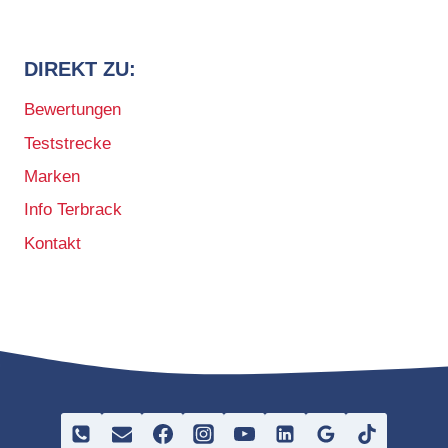
DIREKT ZU:
Bewertungen
Teststrecke
Marken
Info Terbrack
Kontakt