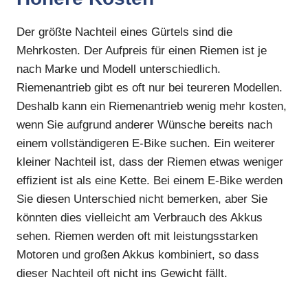
Der größte Nachteil eines Gürtels sind die
Mehrkosten. Der Aufpreis für einen Riemen ist je
nach Marke und Modell unterschiedlich.
Riemenantrieb gibt es oft nur bei teureren Modellen.
Deshalb kann ein Riemenantrieb wenig mehr kosten,
wenn Sie aufgrund anderer Wünsche bereits nach
einem vollständigeren E-Bike suchen. Ein weiterer
kleiner Nachteil ist, dass der Riemen etwas weniger
effizient ist als eine Kette. Bei einem E-Bike werden
Sie diesen Unterschied nicht bemerken, aber Sie
könnten dies vielleicht am Verbrauch des Akkus
sehen. Riemen werden oft mit leistungsstarken
Motoren und großen Akkus kombiniert, so dass
dieser Nachteil oft nicht ins Gewicht fällt.