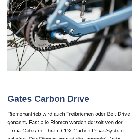
Gates Carbon Drive
Riemenantrieb wird auch Treibriemen oder Belt Drive
genannt. Fast alle Riemen werden derzeit von der
Firma Gates mit ihrem CDX Carbon Drive-System