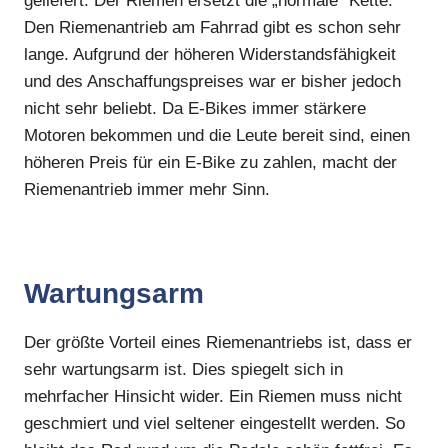
geliefert. Der Riemen ersetzt die „normale” Kette.
Den Riemenantrieb am Fahrrad gibt es schon sehr
lange. Aufgrund der höheren Widerstandsfähigkeit
und des Anschaffungspreises war er bisher jedoch
nicht sehr beliebt. Da E-Bikes immer stärkere
Motoren bekommen und die Leute bereit sind, einen
höheren Preis für ein E-Bike zu zahlen, macht der
Riemenantrieb immer mehr Sinn.
Wartungsarm
Der größte Vorteil eines Riemenantriebs ist, dass er
sehr wartungsarm ist. Dies spiegelt sich in
mehrfacher Hinsicht wider. Ein Riemen muss nicht
geschmiert und viel seltener eingestellt werden. So