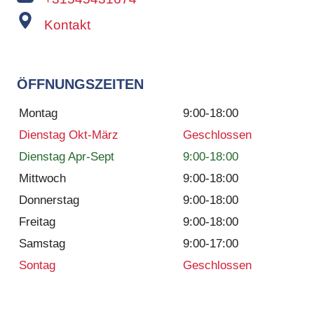
Kontakt
ÖFFNUNGSZEITEN
Montag
9:00-18:00
Dienstag Okt-März
Geschlossen
Dienstag Apr-Sept
9:00-18:00
Mittwoch
9:00-18:00
Donnerstag
9:00-18:00
Freitag
9:00-18:00
Samstag
9:00-17:00
Sontag
Geschlossen