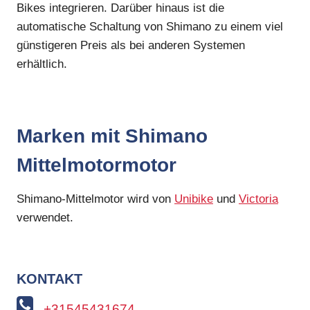
Bikes integrieren. Darüber hinaus ist die
automatische Schaltung von Shimano zu einem viel
günstigeren Preis als bei anderen Systemen
erhältlich.
Marken mit Shimano
Mittelmotormotor
Shimano-Mittelmotor wird von
Unibike
und
Victoria
verwendet.
KONTAKT
+31545431674