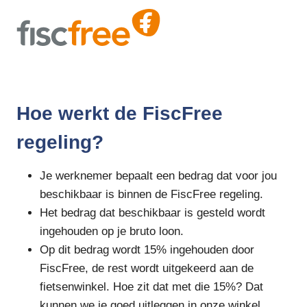
Hoe werkt de FiscFree
regeling?
Je werknemer bepaalt een bedrag dat voor jou
beschikbaar is binnen de FiscFree regeling.
Het bedrag dat beschikbaar is gesteld wordt
ingehouden op je bruto loon.
Op dit bedrag wordt 15% ingehouden door
FiscFree, de rest wordt uitgekeerd aan de
fietsenwinkel. Hoe zit dat met die 15%? Dat
kunnen we je goed uitleggen in onze winkel.