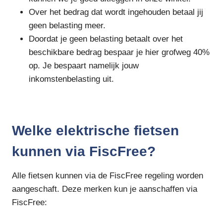
Over het bedrag dat wordt ingehouden betaal jij
geen belasting meer.
Doordat je geen belasting betaalt over het
beschikbare bedrag bespaar je hier grofweg 40%
op. Je bespaart namelijk jouw
inkomstenbelasting uit.
Welke elektrische fietsen
kunnen via FiscFree?
Alle fietsen kunnen via de FiscFree regeling worden
aangeschaft. Deze merken kun je aanschaffen via
FiscFree: