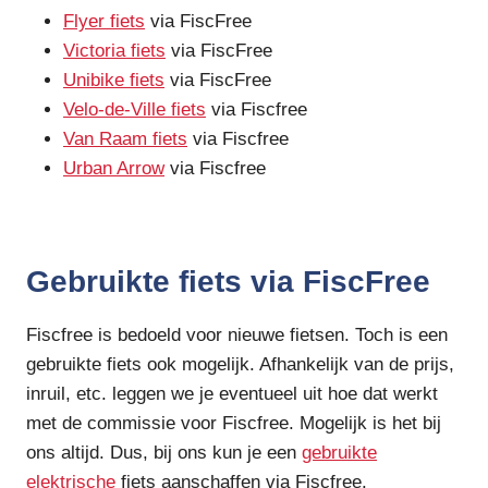
Flyer fiets
via FiscFree
Victoria fiets
via FiscFree
Unibike fiets
via FiscFree
Velo-de-Ville fiets
via Fiscfree
Van Raam fiets
via Fiscfree
Urban Arrow
via Fiscfree
Gebruikte fiets via FiscFree
Fiscfree is bedoeld voor nieuwe fietsen. Toch is een
gebruikte fiets ook mogelijk. Afhankelijk van de prijs,
inruil, etc. leggen we je eventueel uit hoe dat werkt
met de commissie voor Fiscfree. Mogelijk is het bij
ons altijd. Dus, bij ons kun je een
gebruikte
elektrische
fiets aanschaffen via Fiscfree.