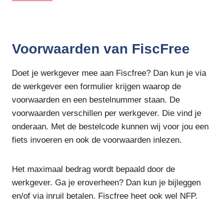
Voorwaarden van FiscFree
Doet je werkgever mee aan Fiscfree? Dan kun je via
de werkgever een formulier krijgen waarop de
voorwaarden en een bestelnummer staan. De
voorwaarden verschillen per werkgever. Die vind je
onderaan. Met de bestelcode kunnen wij voor jou een
fiets invoeren en ook de voorwaarden inlezen.
Het maximaal bedrag wordt bepaald door de
werkgever. Ga je eroverheen? Dan kun je bijleggen
en/of via inruil betalen. Fiscfree heet ook wel NFP.