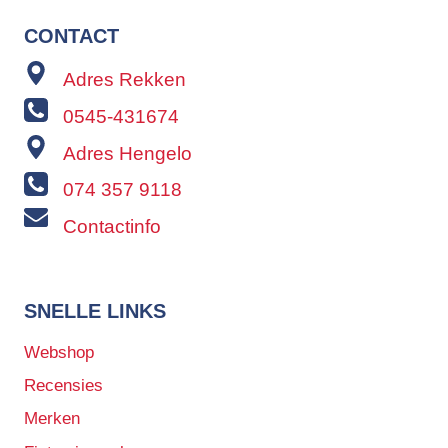
CONTACT
Adres Rekken
0545-431674
Adres Hengelo
074 357 9118
Contactinfo
SNELLE LINKS
Webshop
Recensies
Merken