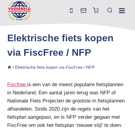
Doorgaan
naar
inhoud
Elektrische fiets kopen
via FiscFree / NFP
/
Elektrische fiets kopen via FiscFree / NFP
Fiscfree
is een van de meest populaire fietsplannen
in Nederland. Een aantal jaren terug was NFP of
Nationale Fiets Projecten de grootste in fietsplannen
afhandelen. Sinds 2020 zijn de regels van het
fietsplan aangepast, en is NFP verder gegaan met
FiscFree om ook het fietsplan ‘nieuwe stijl’ te doen.