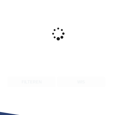
FILTEREN
WIS