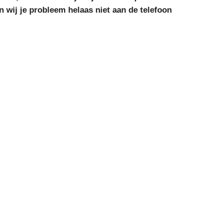
 wij je probleem helaas niet aan de telefoon