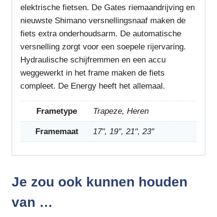
elektrische fietsen. De Gates riemaandrijving en
nieuwste Shimano versnellingsnaaf maken de
fiets extra onderhoudsarm. De automatische
versnelling zorgt voor een soepele rijervaring.
Hydraulische schijfremmen en een accu
weggewerkt in het frame maken de fiets
compleet. De Energy heeft het allemaal.
Frametype
Trapeze, Heren
Framemaat
17", 19", 21", 23"
Je zou ook kunnen houden
van …