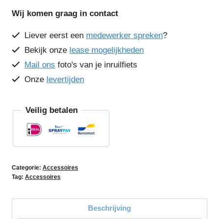
Wij komen graag in contact
Liever eerst een
medewerker spreken
?
Bekijk onze
lease mogelijkheden
Mail ons
foto's van je inruilfiets
Onze
levertijden
Veilig betalen
Categorie:
Accessoires
Tag:
Accessoires
Beschrijving