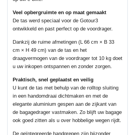
Veel opbergruimte en op maat gemaakt
De tas werd speciaal voor de Gotour3
ontwikkeld en past perfect op de voordrager.
Dankzij de ruime afmetingen (L 66 cm × B 33
cm × H 49 cm) van de tas en het
draagvermogen van de voordrager tot 10 kg doet
u uw inkopen ontspannen en zonder zorgen.
Praktisch, snel geplaatst en veilig
U kunt de tas met behulp van de rolltop sluiting
in een handomdraai dichtmaken en met de
elegante aluminium gespen aan de zijkant van
de bagagedrager vastmaken. Zo blijft uw bagage
ook goed zitten als u over hobbelige wegen rijdt.
De geïntegreerde handgrepen zijn bijzonder