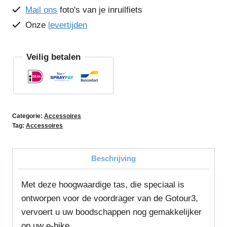
Mail ons
foto's van je inruilfiets
Onze
levertijden
Veilig betalen
Categorie:
Accessoires
Tag:
Accessoires
Beschrijving
Met deze hoogwaardige tas, die speciaal is
ontworpen voor de voordrager van de Gotour3,
vervoert u uw boodschappen nog gemakkelijker
op uw e-bike.