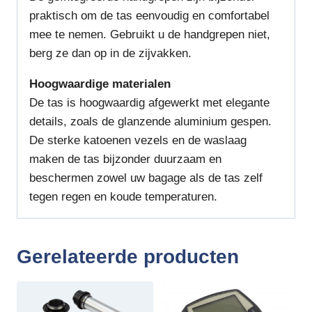
praktisch om de tas eenvoudig en comfortabel
mee te nemen. Gebruikt u de handgrepen niet,
berg ze dan op in de zijvakken.
Hoogwaardige materialen
De tas is hoogwaardig afgewerkt met elegante
details, zoals de glanzende aluminium gespen.
De sterke katoenen vezels en de waslaag
maken de tas bijzonder duurzaam en
beschermen zowel uw bagage als de tas zelf
tegen regen en koude temperaturen.
Gerelateerde producten