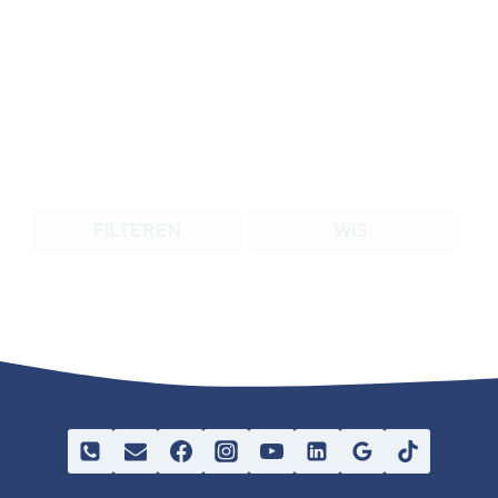
FILTEREN
WIS