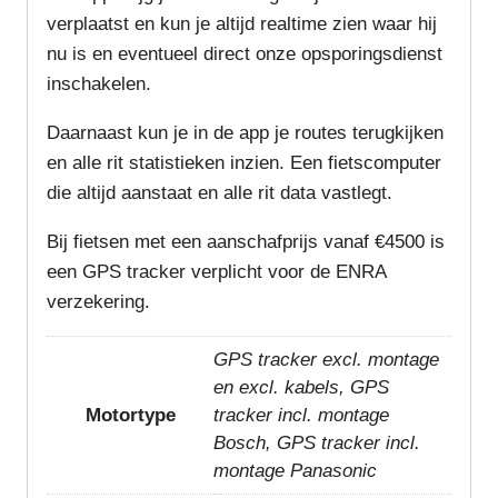
verplaatst en kun je altijd realtime zien waar hij
nu is en eventueel direct onze opsporingsdienst
inschakelen.
Daarnaast kun je in de app je routes terugkijken
en alle rit statistieken inzien. Een fietscomputer
die altijd aanstaat en alle rit data vastlegt.
Bij fietsen met een aanschafprijs vanaf €4500 is
een GPS tracker verplicht voor de ENRA
verzekering.
GPS tracker excl. montage
en excl. kabels, GPS
Motortype
tracker incl. montage
Bosch, GPS tracker incl.
montage Panasonic