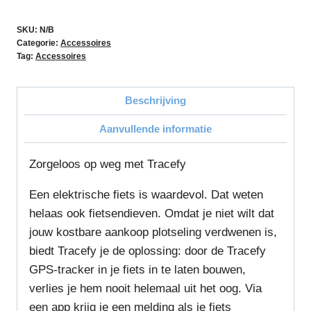
SKU:
N/B
Categorie:
Accessoires
Tag:
Accessoires
Beschrijving
Aanvullende informatie
Zorgeloos op weg met Tracefy
Een elektrische fiets is waardevol. Dat weten
helaas ook fietsendieven. Omdat je niet wilt dat
jouw kostbare aankoop plotseling verdwenen is,
biedt Tracefy je de oplossing: door de Tracefy
GPS-tracker in je fiets in te laten bouwen,
verlies je hem nooit helemaal uit het oog. Via
een app krijg je een melding als je fiets