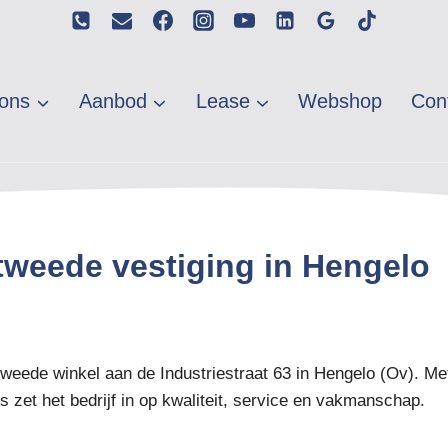
ons
Aanbod
Lease
Webshop
Con
tweede vestiging in Hengelo
 tweede winkel aan de Industriestraat 63 in Hengelo (Ov). Me
 zet het bedrijf in op kwaliteit, service en vakmanschap.