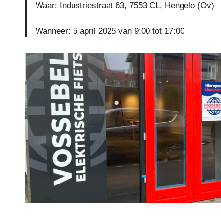
Waar: Industriestraat 63, 7553 CL, Hengelo (Ov)
Wanneer: 5 april 2025 van 9:00 tot 17:00