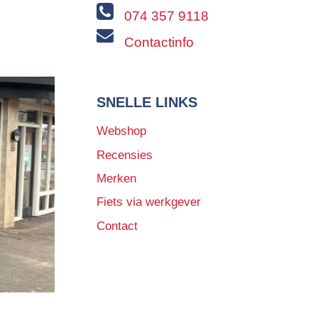
074 357 9118
Contactinfo
SNELLE LINKS
Webshop
Recensies
Merken
Fiets via werkgever
Contact