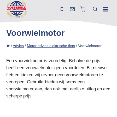
Doorgaan
naar
inhoud
Voorwielmotor
/
Advies
/
Motor advies elektrische fiets
/
Voorwielmotor
Een voorwielmotor is voordelig. Behalve de prijs,
heeft een voorwielmotor geen voordelen. Bij nieuwe
fietsen kiezen wij ervoor geen voorwielmotoren te
verkopen. Gebruikt bieden wij soms een
voorwielmotor aan, dan ook met eerlijke uitleg en een
scherpe prijs.