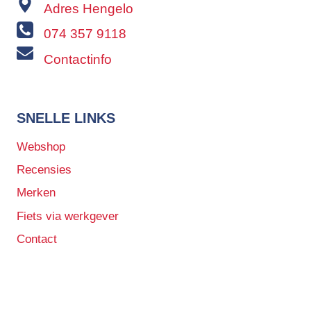
Adres Hengelo
074 357 9118
Contactinfo
SNELLE LINKS
Webshop
Recensies
Merken
Fiets via werkgever
Contact