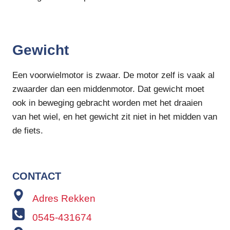
Gewicht
Een voorwielmotor is zwaar. De motor zelf is vaak al
zwaarder dan een middenmotor. Dat gewicht moet
ook in beweging gebracht worden met het draaien
van het wiel, en het gewicht zit niet in het midden van
de fiets.
CONTACT
Adres Rekken
0545-431674