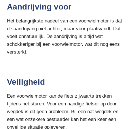
Aandrijving voor
Het belangrijkste nadeel van een voorwielmotor is dat
de aandrijving niet achter, maar voor plaatsvindt. Dat
voelt onnatuurlijk. De aandrijving is altijd wat
schokkeriger bij een voorwielmotor, wat dit nog eens
versterkt.
Veiligheid
Een voorwielmotor kan de fiets zijwaarts trekken
tijdens het sturen. Voor een handige fietser op door
wegdek is dit geen probleem. Bij een nat wegdek en
een wat onzekere bestuurder kan het een keer een
onveilige situatie opleveren.