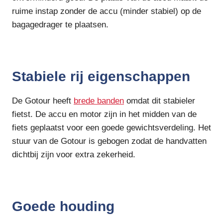
ruime instap zonder de accu (minder stabiel) op de
bagagedrager te plaatsen.
Stabiele rij eigenschappen
De Gotour heeft
brede banden
omdat dit stabieler
fietst. De accu en motor zijn in het midden van de
fiets geplaatst voor een goede gewichtsverdeling. Het
stuur van de Gotour is gebogen zodat de handvatten
dichtbij zijn voor extra zekerheid.
Goede houding