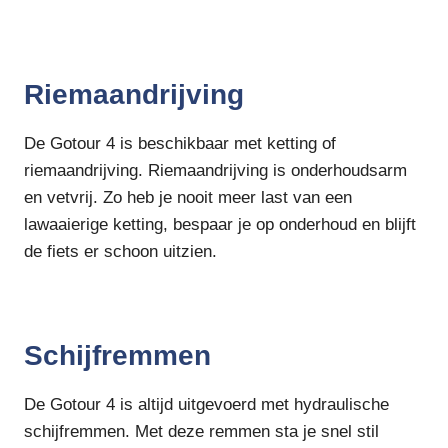
Riemaandrijving
De Gotour 4 is beschikbaar met ketting of
riemaandrijving. Riemaandrijving is onderhoudsarm
en vetvrij. Zo heb je nooit meer last van een
lawaaierige ketting, bespaar je op onderhoud en blijft
de fiets er schoon uitzien.
Schijfremmen
De Gotour 4 is altijd uitgevoerd met hydraulische
schijfremmen. Met deze remmen sta je snel stil