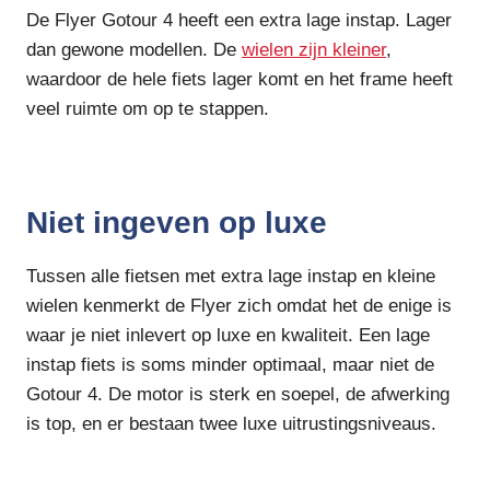
De Flyer Gotour 4 heeft een extra lage instap. Lager
dan gewone modellen. De
wielen zijn kleiner
,
waardoor de hele fiets lager komt en het frame heeft
veel ruimte om op te stappen.
Niet ingeven op luxe
Tussen alle fietsen met extra lage instap en kleine
wielen kenmerkt de Flyer zich omdat het de enige is
waar je niet inlevert op luxe en kwaliteit. Een lage
instap fiets is soms minder optimaal, maar niet de
Gotour 4. De motor is sterk en soepel, de afwerking
is top, en er bestaan twee luxe uitrustingsniveaus.