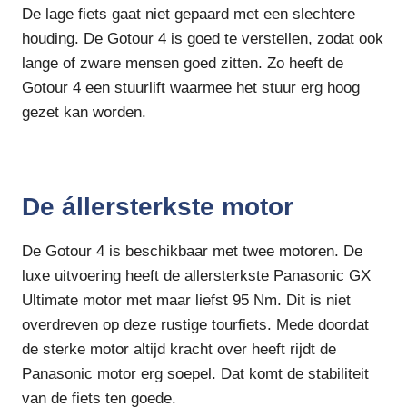
De lage fiets gaat niet gepaard met een slechtere
houding. De Gotour 4 is goed te verstellen, zodat ook
lange of zware mensen goed zitten. Zo heeft de
Gotour 4 een stuurlift waarmee het stuur erg hoog
gezet kan worden.
De állersterkste motor
De Gotour 4 is beschikbaar met twee motoren. De
luxe uitvoering heeft de allersterkste Panasonic GX
Ultimate motor met maar liefst 95 Nm. Dit is niet
overdreven op deze rustige tourfiets. Mede doordat
de sterke motor altijd kracht over heeft rijdt de
Panasonic motor erg soepel. Dat komt de stabiliteit
van de fiets ten goede.