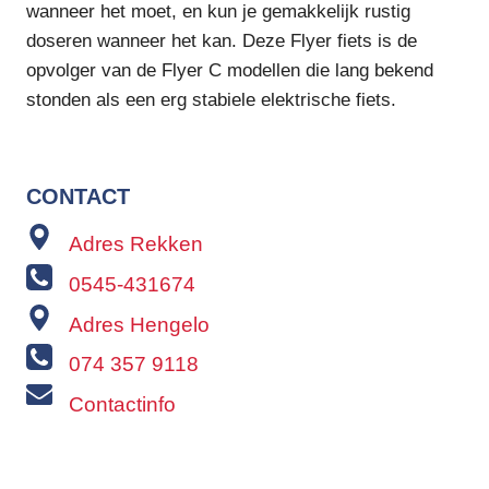
wanneer het moet, en kun je gemakkelijk rustig
doseren wanneer het kan. Deze Flyer fiets is de
opvolger van de Flyer C modellen die lang bekend
stonden als een erg stabiele elektrische fiets.
CONTACT
Adres Rekken
0545-431674
Adres Hengelo
074 357 9118
Contactinfo