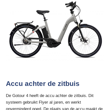
Accu achter de zitbuis
De Gotour 4 heeft de accu achter de zitbuis. Dit
systeem gebruikt Flyer al jaren, en werkt
onverminderd goed. De plaats van de accu maakt de