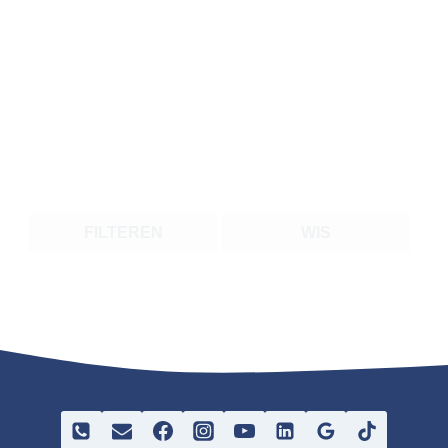
FILTEREN
WIS