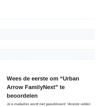
Wees de eerste om “Urban
Arrow FamilyNext” te
beoordelen
Je e-mailadres wordt niet gepubliceerd.
Vereiste velden