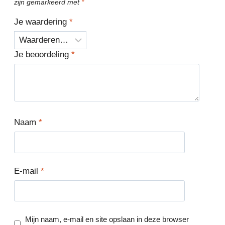
zijn gemarkeerd met
*
Je waardering
*
Je beoordeling
*
Naam
*
E-mail
*
Mijn naam, e-mail en site opslaan in deze browser