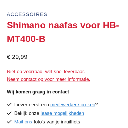
ACCESSOIRES
Shimano naafas voor HB-
MT400-B
€
29,99
Niet op voorraad, wel snel leverbaar.
Neem contact op voor meer informatie.
Wij komen graag in contact
Liever eerst een
medewerker spreken
?
Bekijk onze
lease mogelijkheden
Mail ons
foto's van je inruilfiets