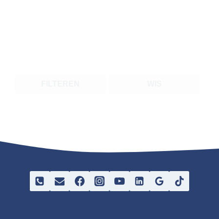
FILTEREN
WIS