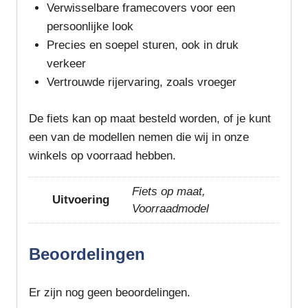
Verwisselbare framecovers voor een
persoonlijke look
Precies en soepel sturen, ook in druk
verkeer
Vertrouwde rijervaring, zoals vroeger
De fiets kan op maat besteld worden, of je kunt
een van de modellen nemen die wij in onze
winkels op voorraad hebben.
Fiets op maat,
Uitvoering
Voorraadmodel
Beoordelingen
Er zijn nog geen beoordelingen.