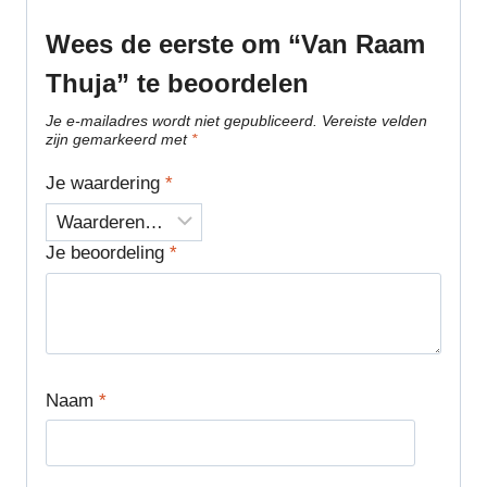
Wees de eerste om “Van Raam
Thuja” te beoordelen
Je e-mailadres wordt niet gepubliceerd.
Vereiste velden
zijn gemarkeerd met
*
Je waardering
*
Je beoordeling
*
Naam
*