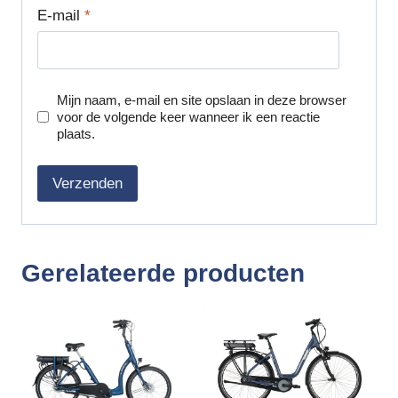
E-mail
*
Mijn naam, e-mail en site opslaan in deze browser
voor de volgende keer wanneer ik een reactie
plaats.
Gerelateerde producten