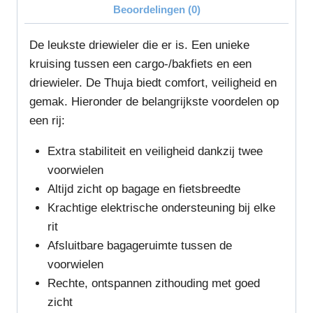
Beoordelingen (0)
De leukste driewieler die er is. Een unieke
kruising tussen een cargo-/bakfiets en een
driewieler. De Thuja biedt comfort, veiligheid en
gemak. Hieronder de belangrijkste voordelen op
een rij:
Extra stabiliteit en veiligheid dankzij twee
voorwielen
Altijd zicht op bagage en fietsbreedte
Krachtige elektrische ondersteuning bij elke
rit
Afsluitbare bagageruimte tussen de
voorwielen
Rechte, ontspannen zithouding met goed
zicht