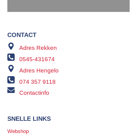
CONTACT
Adres Rekken
0545-431674
Adres Hengelo
074 357 9118
Contactinfo
SNELLE LINKS
Webshop