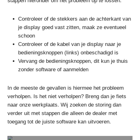
stappen hieronder om het probleem op te lossen:
Controleer of de stekkers aan de achterkant van
je display goed vast zitten, maak ze eventueel
schoon
Controleer of de kabel van je display naar je
bedieningsknoppen (links) onbeschadigd is
Vervang de bedieningsknoppen, dit kun je thuis
zonder software of aanmelden
In de meeste de gevallen is hiermee het probleem
verholpen. Is het niet verholpen? Breng dan je fiets
naar onze werkplaats. Wij zoeken de storing dan
verder uit met stappen die alleen de dealer met
toegang tot de juiste software kan uitvoeren.