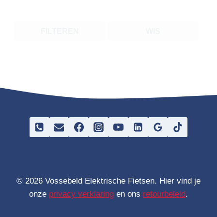
FILTEREN
WIS
© 2026 Vossebeld Elektrische Fietsen. Hier vind je
onze
privacy verklaring
en ons
retourbeleid
.