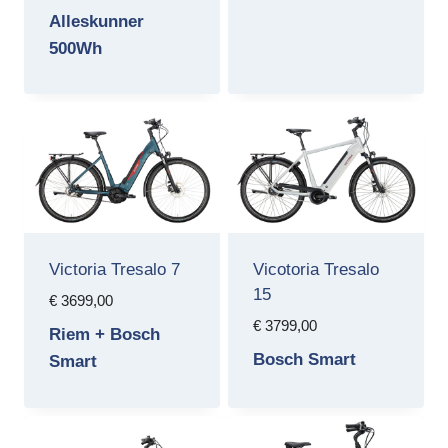
Alleskunner
500Wh
Victoria Tresalo 7
Vicotoria Tresalo
15
€
3699,00
€
3799,00
Riem + Bosch
Bosch Smart
Smart