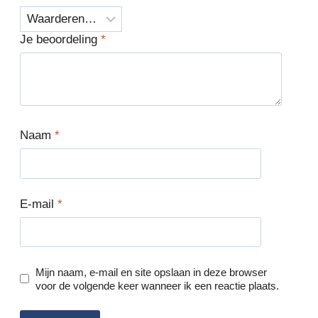
Je beoordeling
*
Naam
*
E-mail
*
Mijn naam, e-mail en site opslaan in deze browser
voor de volgende keer wanneer ik een reactie plaats.