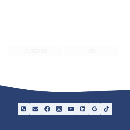
FILTEREN
WIS