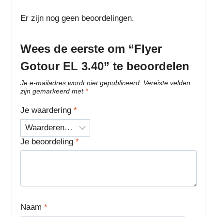
Er zijn nog geen beoordelingen.
Wees de eerste om “Flyer
Gotour EL 3.40” te beoordelen
Je e-mailadres wordt niet gepubliceerd.
Vereiste velden
zijn gemarkeerd met
*
Je waardering
*
Je beoordeling
*
Naam
*