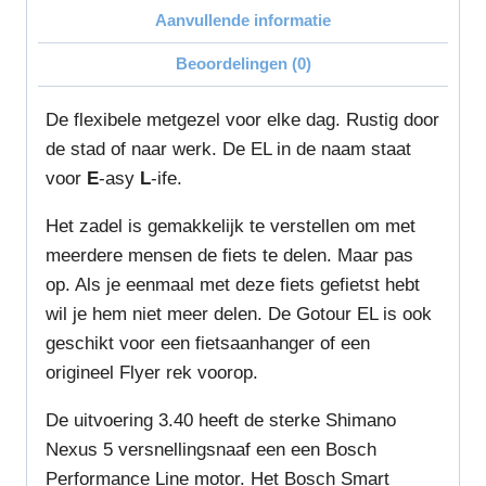
Aanvullende informatie
Beoordelingen (0)
De flexibele metgezel voor elke dag. Rustig door
de stad of naar werk. De EL in de naam staat
voor
E
-asy
L
-ife.
Het zadel is gemakkelijk te verstellen om met
meerdere mensen de fiets te delen. Maar pas
op. Als je eenmaal met deze fiets gefietst hebt
wil je hem niet meer delen. De Gotour EL is ook
geschikt voor een fietsaanhanger of een
origineel Flyer rek voorop.
De uitvoering 3.40 heeft de sterke Shimano
Nexus 5 versnellingsnaaf een een Bosch
Performance Line motor. Het Bosch Smart