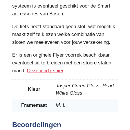
systeem is eventueel geschikt voor de Smart
accessoires van Bosch.
De fiets heeft standaard geen slot, wat mogelijk
maakt zelf te kiezen welke combinatie van
sloten we meeleveren voor jouw verzekering.
Er is een originele Flyer voorrek beschikbaar,
eventueel uit te breiden met een stoere stalen
mand.
Deze vind je hier
.
Jasper Green Gloss, Pearl
Kleur
White Gloss
Framemaat
M, L
Beoordelingen