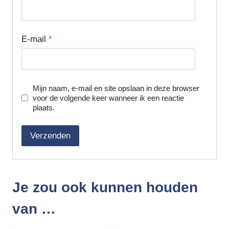
E-mail
*
Mijn naam, e-mail en site opslaan in deze browser
voor de volgende keer wanneer ik een reactie
plaats.
Je zou ook kunnen houden
van …