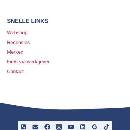
SNELLE LINKS
Webshop
Recensies
Merken
Fiets via werkgever
Contact