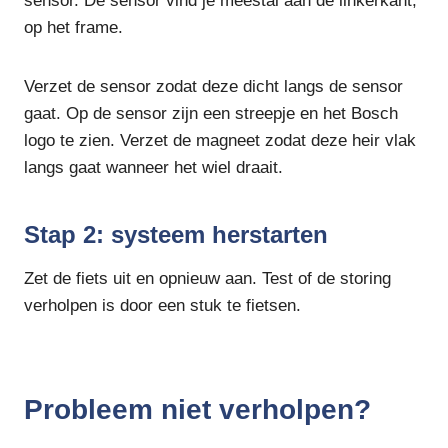
sensor. De sensor vind je meestal aan de linkerkant,
op het frame.
Verzet de sensor zodat deze dicht langs de sensor
gaat. Op de sensor zijn een streepje en het Bosch
logo te zien. Verzet de magneet zodat deze heir vlak
langs gaat wanneer het wiel draait.
Stap 2: systeem herstarten
Zet de fiets uit en opnieuw aan. Test of de storing
verholpen is door een stuk te fietsen.
Probleem niet verholpen?