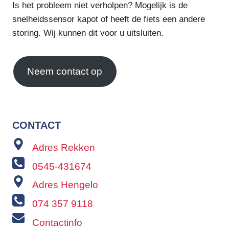
Is het probleem niet verholpen? Mogelijk is de
snelheidssensor kapot of heeft de fiets een andere
storing. Wij kunnen dit voor u uitsluiten.
Neem contact op
CONTACT
Adres Rekken
0545-431674
Adres Hengelo
074 357 9118
Contactinfo