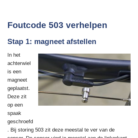
Foutcode 503 verhelpen
Stap 1: magneet afstellen
In het
achterwiel
is een
magneet
geplaatst.
Deze zit
op een
spaak
geschroefd
. Bij storing 503 zit deze meestal te ver van de