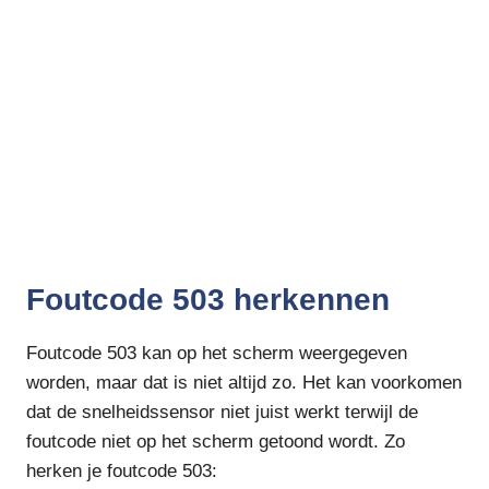
Foutcode 503 herkennen
Foutcode 503 kan op het scherm weergegeven
worden, maar dat is niet altijd zo. Het kan voorkomen
dat de snelheidssensor niet juist werkt terwijl de
foutcode niet op het scherm getoond wordt. Zo
herken je foutcode 503: