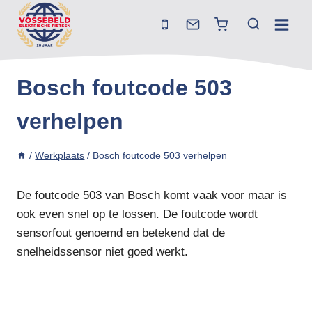
Doorgaan
naar
inhoud
Bosch foutcode 503
verhelpen
/
Werkplaats
/
Bosch foutcode 503 verhelpen
De foutcode 503 van Bosch komt vaak voor maar is
ook even snel op te lossen. De foutcode wordt
sensorfout genoemd en betekend dat de
snelheidssensor niet goed werkt.