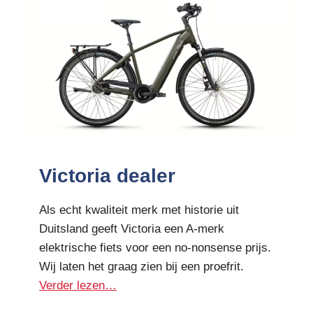
Victoria dealer
Als echt kwaliteit merk met historie uit
Duitsland geeft Victoria een A-merk
elektrische fiets voor een no-nonsense prijs.
Wij laten het graag zien bij een proefrit.
Verder lezen…