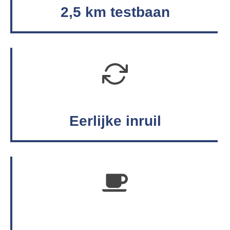
2,5 km testbaan
Eerlijke inruil