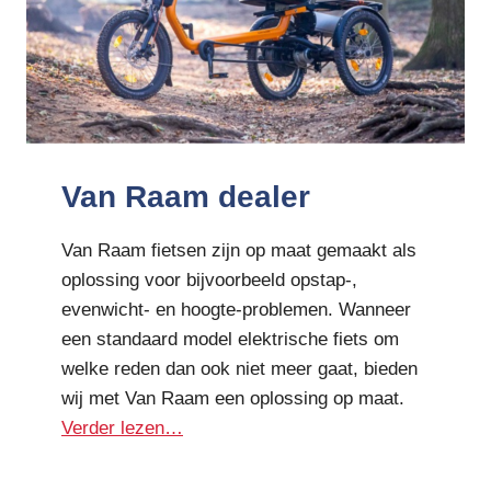
Van Raam dealer
Van Raam fietsen zijn op maat gemaakt als
oplossing voor bijvoorbeeld opstap-,
evenwicht- en hoogte-problemen. Wanneer
een standaard model elektrische fiets om
welke reden dan ook niet meer gaat, bieden
wij met Van Raam een oplossing op maat.
Verder lezen…