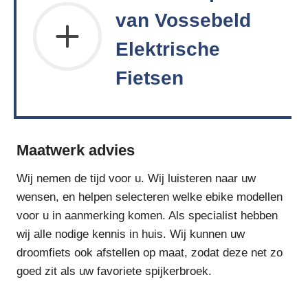
van Vossebeld
Elektrische
Fietsen
Maatwerk advies
Wij nemen de tijd voor u. Wij luisteren naar uw
wensen, en helpen selecteren welke ebike modellen
voor u in aanmerking komen. Als specialist hebben
wij alle nodige kennis in huis. Wij kunnen uw
droomfiets ook afstellen op maat, zodat deze net zo
goed zit als uw favoriete spijkerbroek.