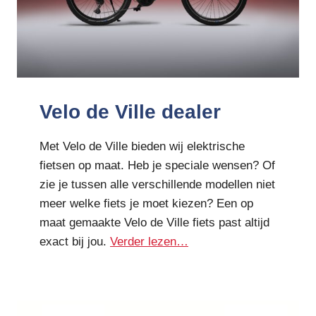
Velo de Ville dealer
Met Velo de Ville bieden wij elektrische
fietsen op maat. Heb je speciale wensen? Of
zie je tussen alle verschillende modellen niet
meer welke fiets je moet kiezen? Een op
maat gemaakte Velo de Ville fiets past altijd
exact bij jou.
Verder lezen…