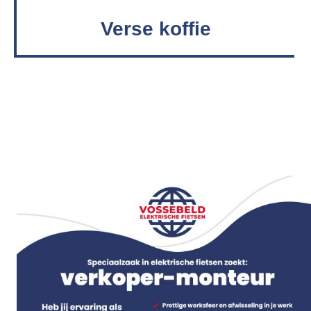
Verse koffie