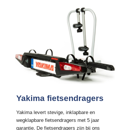
Yakima fietsendragers
Yakima levert stevige, inklapbare en
wegklapbare fietsendragers met 5 jaar
garantie. De fietsendragers zijn bij ons