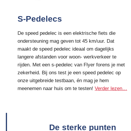
S-Pedelecs
De speed pedelec is een elektrische fiets die
ondersteuning mag geven tot 45 km/uur. Dat
maakt de speed pedelec ideaal om dagelijks
langere afstanden voor woon- werkverkeer te
rijden. Met een s-pedelec van Flyer forens je met
zekerheid. Bij ons test je een speed pedelec op
onze uitgebreide testbaan, én mag je hem
meenemen naar huis om te testen!
Verder lezen…
De sterke punten