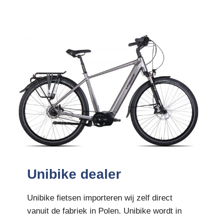
Unibike dealer
Unibike fietsen importeren wij zelf direct
vanuit de fabriek in Polen. Unibike wordt in