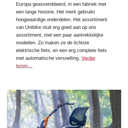
Europa geassembleerd, in een fabriek met
een lange historie. Het merk gebruikt
hoogwaardige onderdelen. Het assortiment
van Unibike sluit erg goed aan op ons
assortiment, met een paar aantrekkelijke
modellen. Zo maken ze de lichtste
elektrische fiets, en een erg complete fiets
met automatische versnelling.
Verder
lezen…