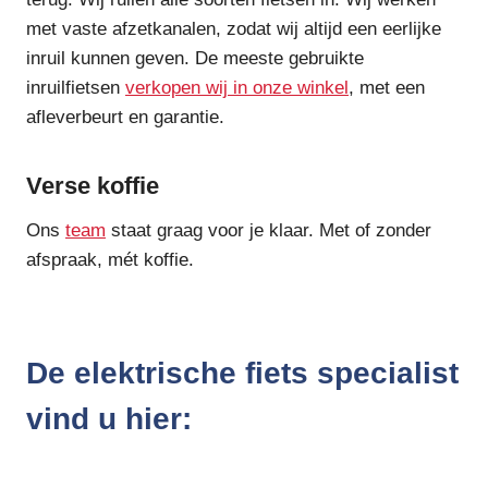
met vaste afzetkanalen, zodat wij altijd een eerlijke
inruil kunnen geven. De meeste gebruikte
inruilfietsen
verkopen wij in onze winkel
, met een
afleverbeurt en garantie.
Verse koffie
Ons
team
staat graag voor je klaar. Met of zonder
afspraak, mét koffie.
De elektrische fiets specialist
vind u hier: