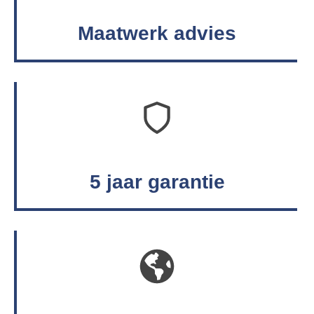
Maatwerk advies
5 jaar garantie