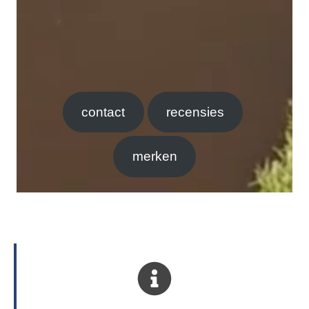
contact
recensies
merken