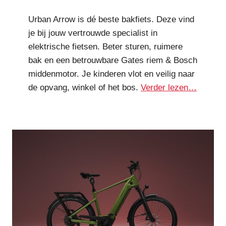
Urban Arrow is dé beste bakfiets. Deze vind
je bij jouw vertrouwde specialist in
elektrische fietsen. Beter sturen, ruimere
bak en een betrouwbare Gates riem & Bosch
middenmotor. Je kinderen vlot en veilig naar
de opvang, winkel of het bos.
Verder lezen…