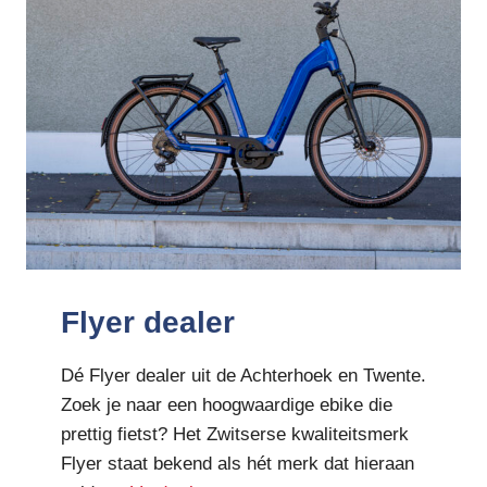
Flyer dealer
Dé Flyer dealer uit de Achterhoek en Twente.
Zoek je naar een hoogwaardige ebike die
prettig fietst? Het Zwitserse kwaliteitsmerk
Flyer staat bekend als hét merk dat hieraan