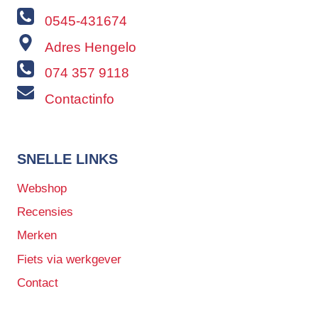
0545-431674
Adres Hengelo
074 357 9118
Contactinfo
SNELLE LINKS
Webshop
Recensies
Merken
Fiets via werkgever
Contact