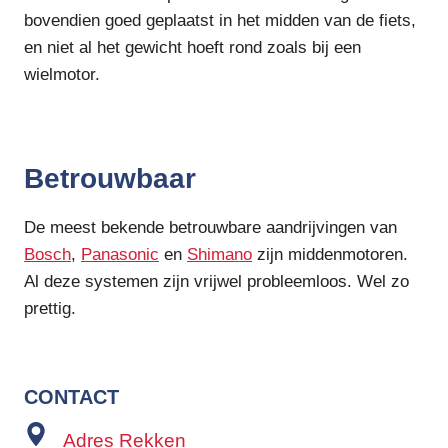
bovendien goed geplaatst in het midden van de fiets,
en niet al het gewicht hoeft rond zoals bij een
wielmotor.
Betrouwbaar
De meest bekende betrouwbare aandrijvingen van
Bosch
,
Panasonic
en
Shimano
zijn middenmotoren.
Al deze systemen zijn vrijwel probleemloos. Wel zo
prettig.
CONTACT
Adres Rekken