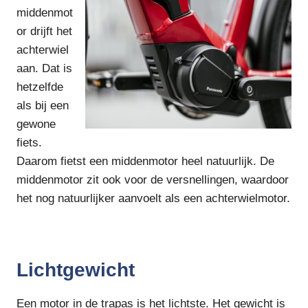
middenmot
or drijft het
achterwiel
aan. Dat is
hetzelfde
als bij een
gewone
fiets.
Daarom fietst een middenmotor heel natuurlijk. De
middenmotor zit ook voor de versnellingen, waardoor
het nog natuurlijker aanvoelt als een achterwielmotor.
Lichtgewicht
Een motor in de trapas is het lichtste. Het gewicht is