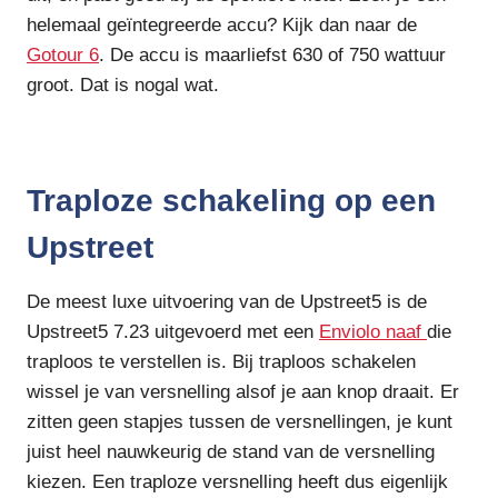
helemaal geïntegreerde accu? Kijk dan naar de
Gotour 6
. De accu is maarliefst 630 of 750 wattuur
groot. Dat is nogal wat.
Traploze schakeling op een
Upstreet
De meest luxe uitvoering van de Upstreet5 is de
Upstreet5 7.23 uitgevoerd met een
Enviolo naaf
die
traploos te verstellen is. Bij traploos schakelen
wissel je van versnelling alsof je aan knop draait. Er
zitten geen stapjes tussen de versnellingen, je kunt
juist heel nauwkeurig de stand van de versnelling
kiezen. Een traploze versnelling heeft dus eigenlijk