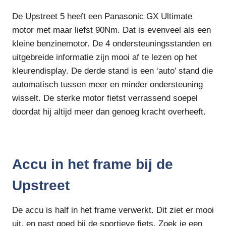
De Upstreet 5 heeft een Panasonic GX Ultimate
motor met maar liefst 90Nm. Dat is evenveel als een
kleine benzinemotor. De 4 ondersteuningsstanden en
uitgebreide informatie zijn mooi af te lezen op het
kleurendisplay. De derde stand is een ‘auto’ stand die
automatisch tussen meer en minder ondersteuning
wisselt. De sterke motor fietst verrassend soepel
doordat hij altijd meer dan genoeg kracht overheeft.
Accu in het frame bij de
Upstreet
De accu is half in het frame verwerkt. Dit ziet er mooi
uit, en past goed bij de sportieve fiets. Zoek je een