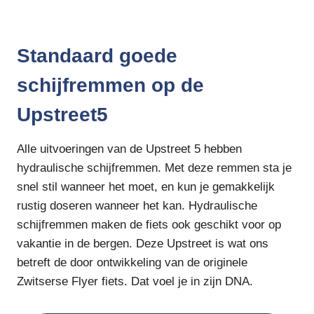
Standaard goede
schijfremmen op de
Upstreet5
Alle uitvoeringen van de Upstreet 5 hebben
hydraulische schijfremmen. Met deze remmen sta je
snel stil wanneer het moet, en kun je gemakkelijk
rustig doseren wanneer het kan. Hydraulische
schijfremmen maken de fiets ook geschikt voor op
vakantie in de bergen. Deze Upstreet is wat ons
betreft de door ontwikkeling van de originele
Zwitserse Flyer fiets. Dat voel je in zijn DNA.