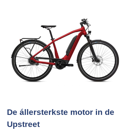
De állersterkste motor in de
Upstreet