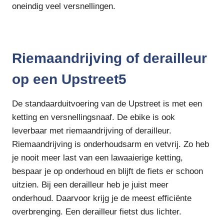
oneindig veel versnellingen.
Riemaandrijving of derailleur
op een Upstreet5
De standaarduitvoering van de Upstreet is met een
ketting en versnellingsnaaf. De ebike is ook
leverbaar met riemaandrijving of derailleur.
Riemaandrijving is onderhoudsarm en vetvrij. Zo heb
je nooit meer last van een lawaaierige ketting,
bespaar je op onderhoud en blijft de fiets er schoon
uitzien. Bij een derailleur heb je juist meer
onderhoud. Daarvoor krijg je de meest efficiënte
overbrenging. Een derailleur fietst dus lichter.