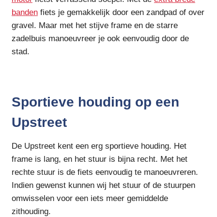
banden
fiets je gemakkelijk door een zandpad of over
gravel. Maar met het stijve frame en de starre
zadelbuis manoeuvreer je ook eenvoudig door de
stad.
Sportieve houding op een
Upstreet
De Upstreet kent een erg sportieve houding. Het
frame is lang, en het stuur is bijna recht. Met het
rechte stuur is de fiets eenvoudig te manoeuvreren.
Indien gewenst kunnen wij het stuur of de stuurpen
omwisselen voor een iets meer gemiddelde
zithouding.